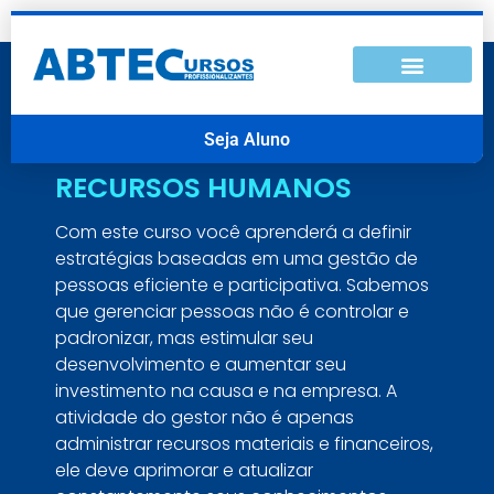
Seja Aluno
RECURSOS HUMANOS
Com este curso você aprenderá a definir
estratégias baseadas em uma gestão de
pessoas eficiente e participativa. Sabemos
que gerenciar pessoas não é controlar e
padronizar, mas estimular seu
desenvolvimento e aumentar seu
investimento na causa e na empresa. A
atividade do gestor não é apenas
administrar recursos materiais e financeiros,
ele deve aprimorar e atualizar