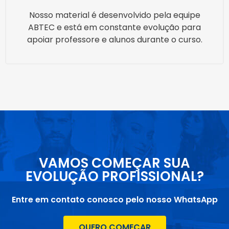
Nosso material é desenvolvido pela equipe
ABTEC e está em constante evolução para
apoiar professore e alunos durante o curso.
VAMOS COMEÇAR SUA
EVOLUÇÃO PROFISSIONAL?
Entre em contato conosco pelo nosso WhatsApp
QUERO COMEÇAR