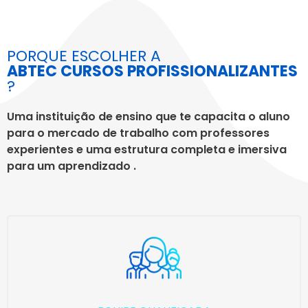
PORQUE ESCOLHER A
ABTEC CURSOS PROFISSIONALIZANTES
?
Uma instituição de ensino que te capacita o aluno
para o mercado de trabalho com professores
experientes e uma estrutura completa e imersiva
para um aprendizado .