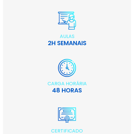
AULAS
2H SEMANAIS
CARGA HORÁRIA
48 HORAS
CERTIFICADO