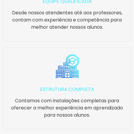
EQUIPE QUALIFICADA
Desde nossos atendentes até aos professores,
contam com experiência e competência para
melhor atender nossos alunos.
ESTRUTURA COMPLETA
Contamos com instalações completas para
oferecer a melhor experiência em aprendizado
para nossos alunos.