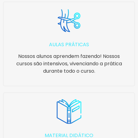
AULAS PRÁTICAS
Nossos alunos aprendem fazendo! Nossos
cursos são intensivos, vivenciando a prática
durante todo o curso.
MATERIAL DIDÁTICO