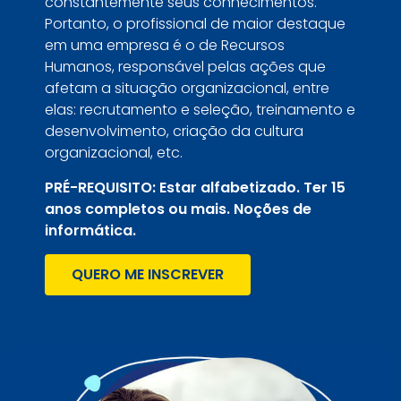
constantemente seus conhecimentos.
Portanto, o profissional de maior destaque
em uma empresa é o de Recursos
Humanos, responsável pelas ações que
afetam a situação organizacional, entre
elas: recrutamento e seleção, treinamento e
desenvolvimento, criação da cultura
organizacional, etc.
PRÉ-REQUISITO: Estar alfabetizado. Ter 15
anos completos ou mais. Noções de
informática.
QUERO ME INSCREVER