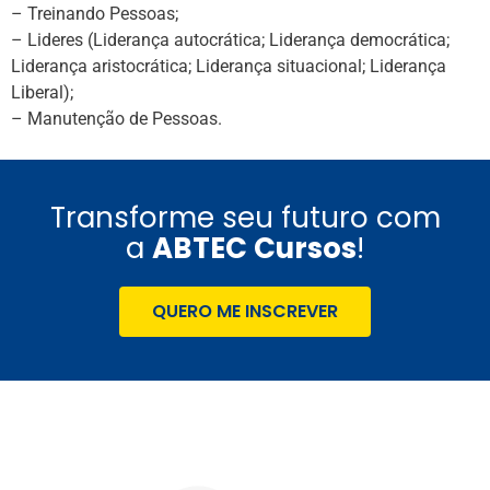
– Treinando Pessoas;
– Lideres (Liderança autocrática; Liderança democrática;
Liderança aristocrática; Liderança situacional; Liderança
Liberal);
– Manutenção de Pessoas.
Transforme seu futuro com
a
ABTEC Cursos
!
QUERO ME INSCREVER