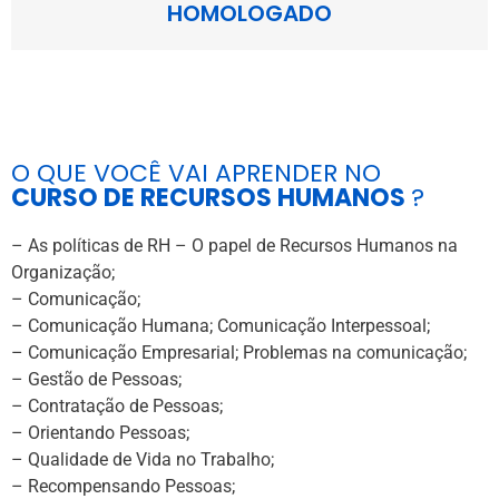
HOMOLOGADO
O QUE VOCÊ VAI APRENDER NO
CURSO DE RECURSOS HUMANOS
?
– As políticas de RH – O papel de Recursos Humanos na
Organização;
– Comunicação;
– Comunicação Humana; Comunicação Interpessoal;
– Comunicação Empresarial; Problemas na comunicação;
– Gestão de Pessoas;
– Contratação de Pessoas;
– Orientando Pessoas;
– Qualidade de Vida no Trabalho;
– Recompensando Pessoas;