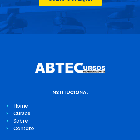
INSTITUCIONAL
Home
Cursos
Sobre
Contato